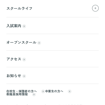
スクールライフ
入試案内
オープンスクール
アクセス
お知らせ
在校生・保護者の方へ
卒業生の方へ
教職員採用情報