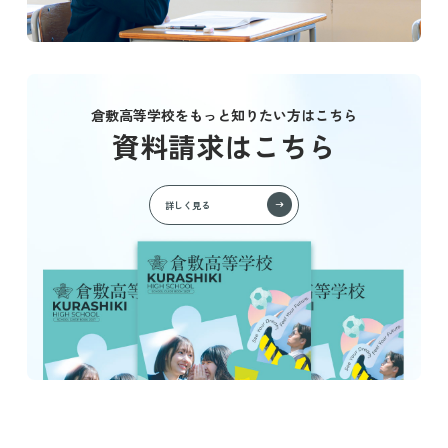
倉敷高等学校をもっと知りたい方はこちら
資料請求はこちら
詳しく見る