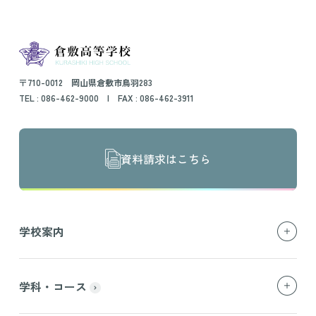
〒710-0012 岡山県倉敷市鳥羽283
TEL :
086-462-9000
| FAX : 086-462-3911
資料請求はこちら
学校案内
学科・コース