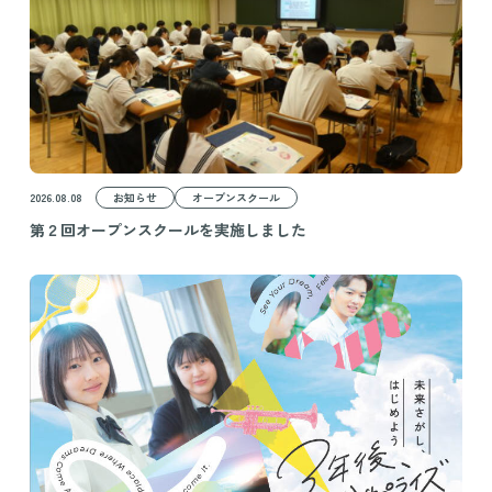
2026.08.08
お知らせ
オープンスクール
第２回オープンスクールを実施しました