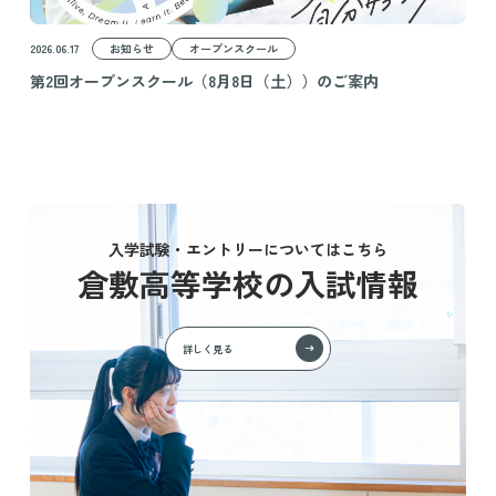
2026.06.17
お知らせ
オープンスクール
第2回オープンスクール（8月8日（土））のご案内
入学試験・エントリーについてはこちら
倉敷高等学校の入試情報
詳しく見る