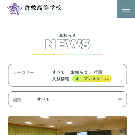
お知らせ
NEWS
すべて
お知らせ
行事
カテゴリー
入試情報
オープンスクール
期間