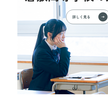
詳しく見る