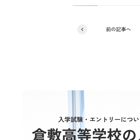
前の記事へ
入学試験・エントリーについ
倉敷高等学校の