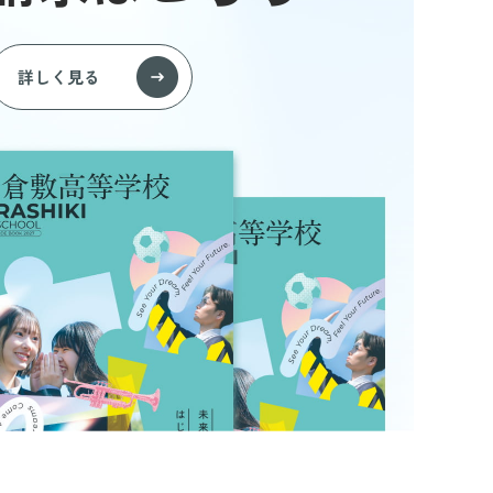
詳しく見る