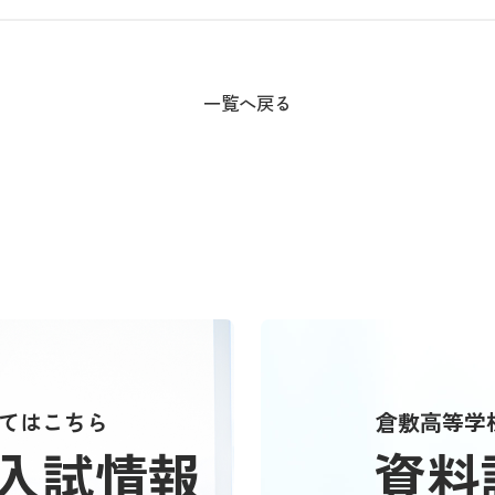
一覧へ戻る
てはこちら
倉敷高等学
入試情報
資料