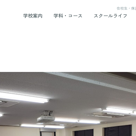
在校生・保
学校案内
学科・コース
スクールライフ