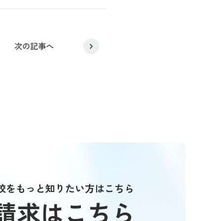
次の記事へ
校をもっと知りたい方はこちら
請求はこちら