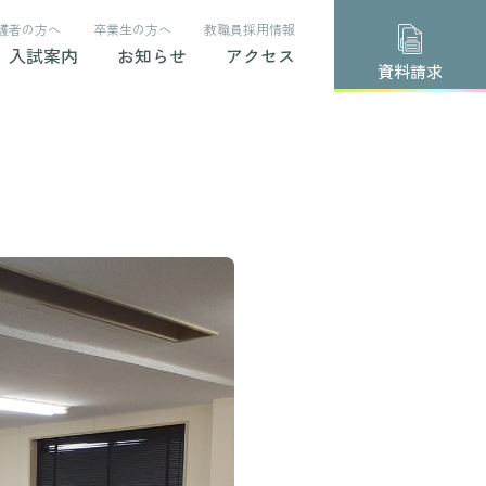
護者の方へ
卒業生の方へ
教職員採用情報
入試案内
お知らせ
アクセス
資料請求