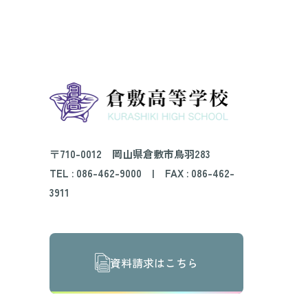
〒710-0012 岡山県倉敷市鳥羽283
TEL :
086-462-9000
| FAX : 086-462-
3911
資料請求はこちら