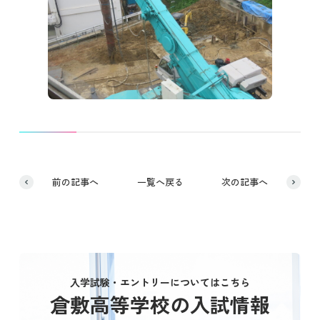
前の記事へ
一覧へ戻る
次の記事へ
入学試験・エントリーについてはこちら
倉敷高等学校の入試情報