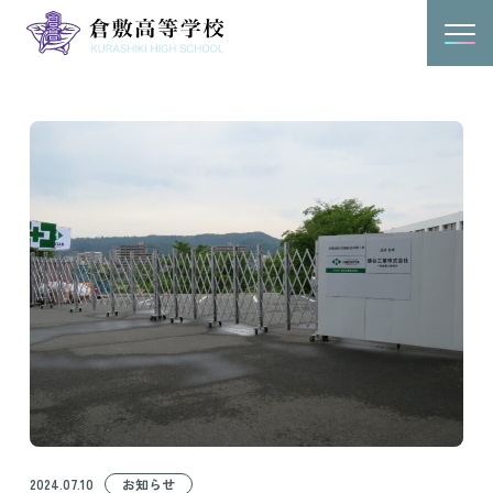
2024.07.10
お知らせ