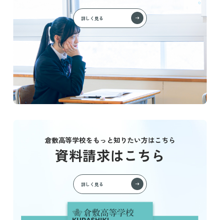
詳しく見る
倉敷高等学校をもっと知りたい方はこちら
資料請求はこちら
詳しく見る