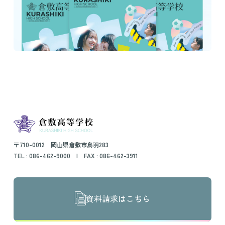
〒710-0012 岡山県倉敷市鳥羽283
TEL :
086-462-9000
| FAX : 086-462-3911
資料請求はこちら