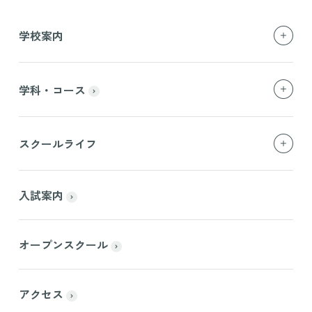
学校案内
学科・コース
スクールライフ
入試案内
オープンスクール
アクセス