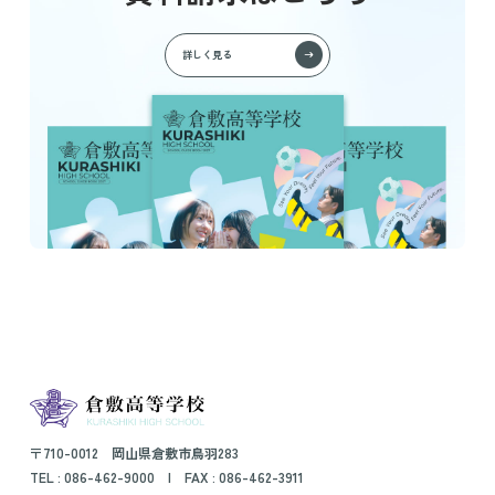
詳しく見る
〒710-0012 岡山県倉敷市鳥羽283
TEL :
086-462-9000
| FAX : 086-462-3911