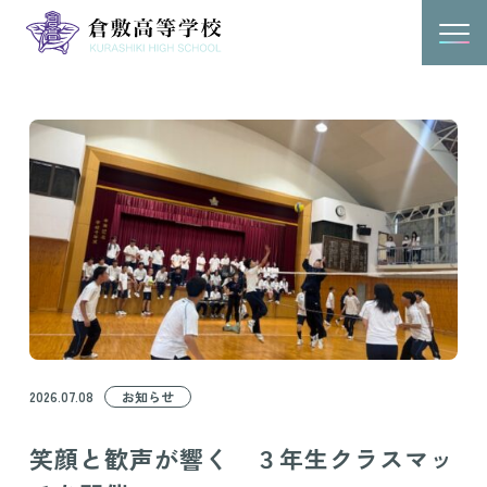
2026.07.08
お知らせ
笑顔と歓声が響く ３年生クラスマッ