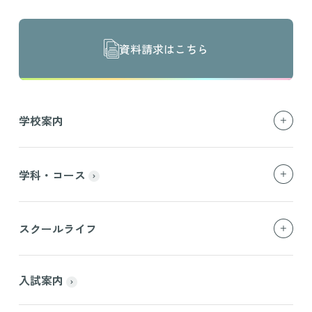
資料請求はこちら
学校案内
学科・コース
スクールライフ
入試案内