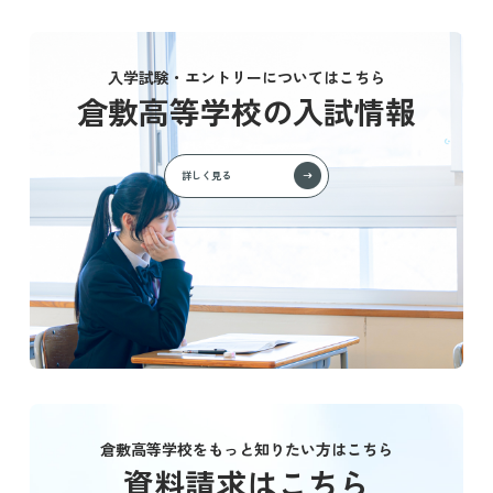
入学試験・エントリーについてはこちら
倉敷高等学校の入試情報
詳しく見る
倉敷高等学校をもっと知りたい方はこちら
資料請求はこちら