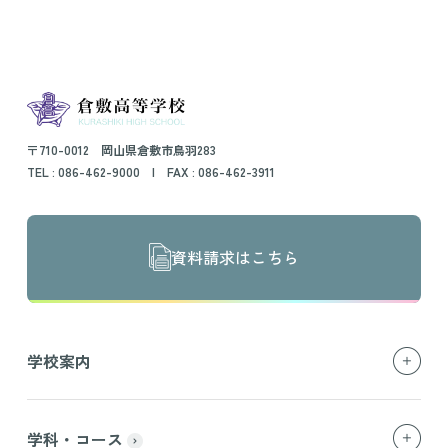
〒710-0012 岡山県倉敷市鳥羽283
TEL :
086-462-9000
| FAX : 086-462-3911
資料請求はこちら
学校案内
学科・コース