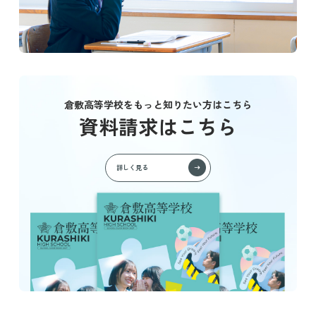
倉敷高等学校をもっと知りたい方はこちら
資料請求はこちら
詳しく見る