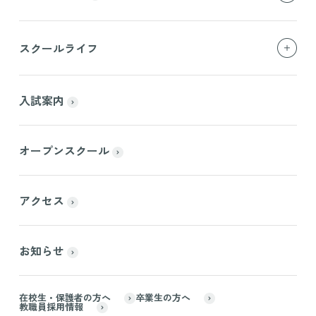
スクールライフ
入試案内
オープンスクール
アクセス
お知らせ
在校生・保護者の方へ
卒業生の方へ
教職員採用情報