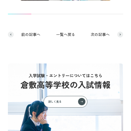
前の記事へ
一覧へ戻る
次の記事へ
入学試験・エントリーについてはこちら
倉敷高等学校の入試情報
詳しく見る