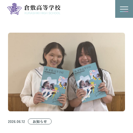
2026.06.12
お知らせ