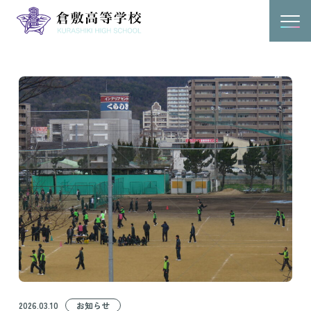
2026.03.10
お知らせ