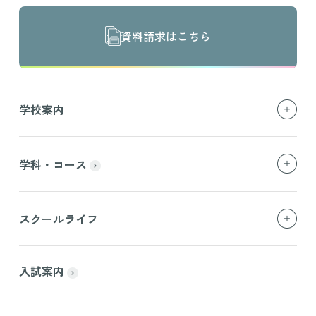
資料請求はこちら
学校案内
学科・コース
スクールライフ
入試案内