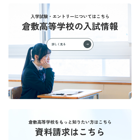
入学試験・エントリーについてはこちら
倉敷高等学校の入試情報
詳しく見る
倉敷高等学校をもっと知りたい方はこちら
資料請求はこちら