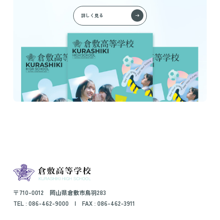
詳しく見る
〒710-0012 岡山県倉敷市鳥羽283
TEL :
086-462-9000
| FAX : 086-462-3911