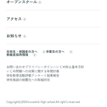
オープンスクール
アクセス
お知らせ
在校生・保護者の方へ
卒業生の方へ
教職員採用情報
お問い合わせ
プライバシーポリシー
いじめ防止基本方針
いじめ問題への対策に関する年間計画
学校教育活動評価アンケート結果報告
学校施設の耐震化への取組状況
Copyright(c)2024 kurashiki High school.All right's reserved.