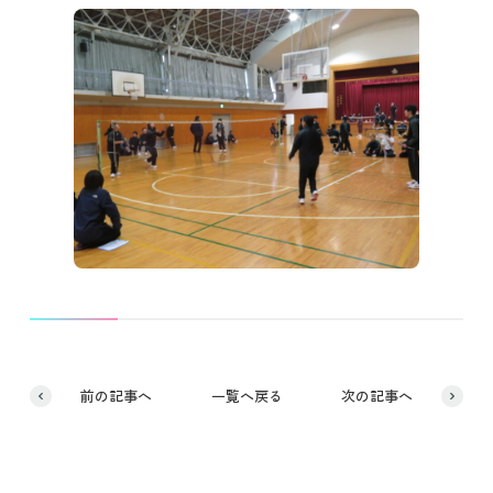
前の記事へ
一覧へ戻る
次の記事へ