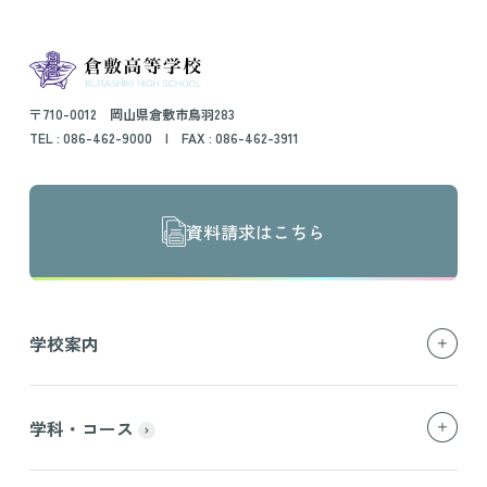
〒710-0012 岡山県倉敷市鳥羽283
TEL :
086-462-9000
| FAX : 086-462-3911
資料請求はこちら
学校案内
学科・コース