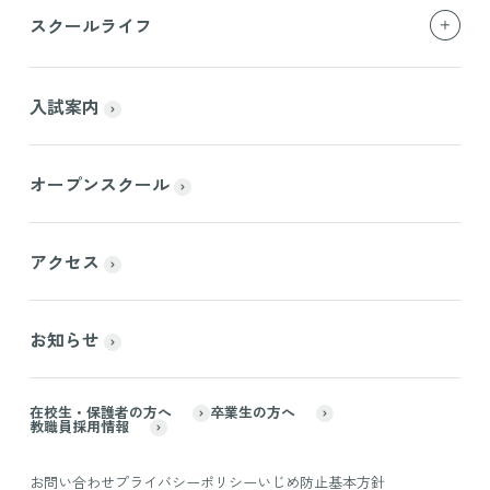
スクールライフ
入試案内
オープンスクール
アクセス
お知らせ
在校生・保護者の方へ
卒業生の方へ
教職員採用情報
お問い合わせ
プライバシーポリシー
いじめ防止基本方針