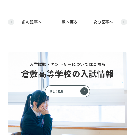
前の記事へ
一覧へ戻る
次の記事へ
入学試験・エントリーについてはこちら
倉敷高等学校の入試情報
詳しく見る