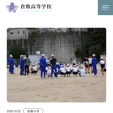
2025.10.22
お知らせ