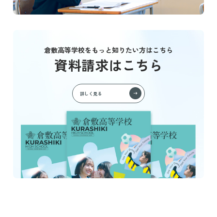
倉敷高等学校をもっと知りたい方はこちら
資料請求はこちら
詳しく見る