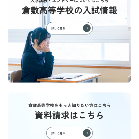
入学試験・エントリーについてはこちら
倉敷高等学校の入試情報
詳しく見る
倉敷高等学校をもっと知りたい方はこちら
資料請求はこちら
詳しく見る