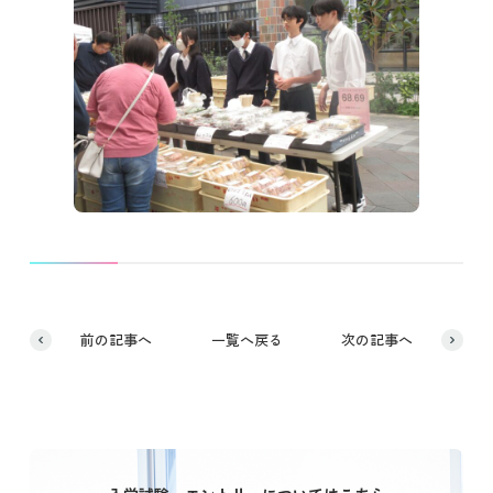
前の記事へ
一覧へ戻る
次の記事へ