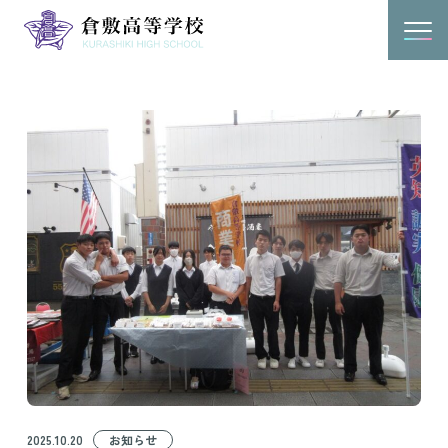
2025.10.20
お知らせ