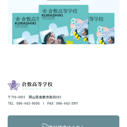
〒710-0012 岡山県倉敷市鳥羽283
TEL :
086-462-9000
| FAX : 086-462-3911