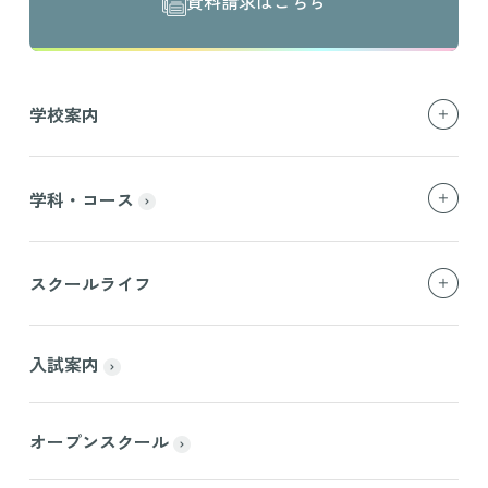
資料請求はこちら
学校案内
学科・コース
スクールライフ
入試案内
オープンスクール