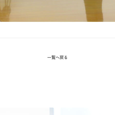
一覧へ戻る