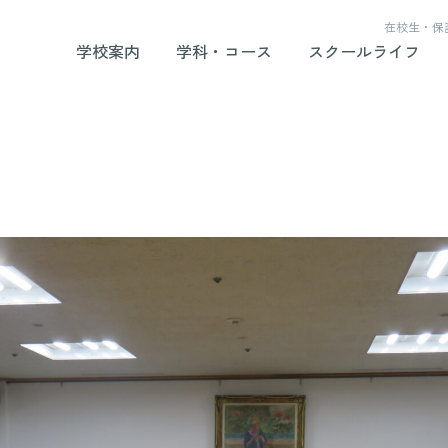
在校生・保
学校案内
学科・コース
スクールライフ