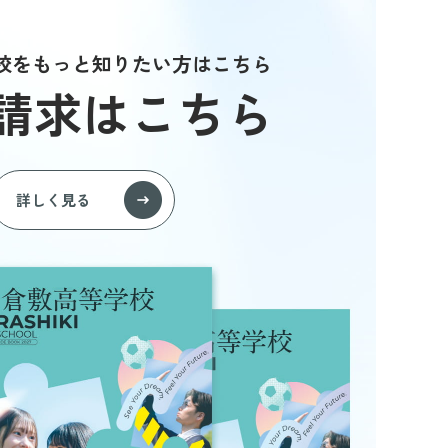
校をもっと知りたい方はこちら
請求はこちら
詳しく見る