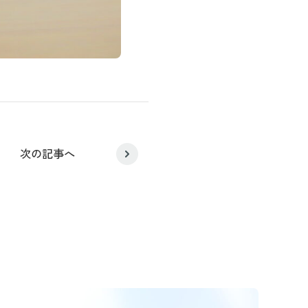
次の記事へ