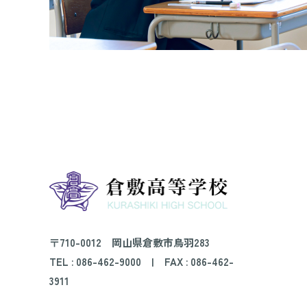
〒710-0012 岡山県倉敷市鳥羽283
TEL :
086-462-9000
| FAX : 086-462-
3911