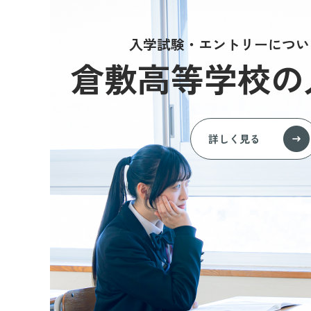
入学試験・エントリーについ
倉敷高等学校の
詳しく見る