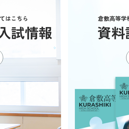
てはこちら
倉敷高等学
入試情報
資料