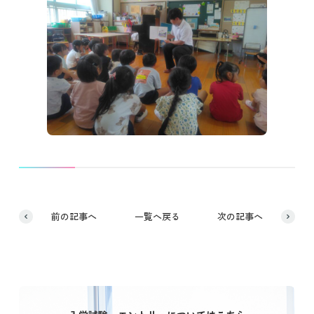
前の記事へ
一覧へ戻る
次の記事へ