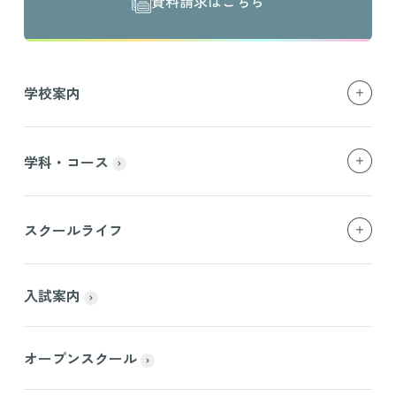
資料請求はこちら
学校案内
学科・コース
スクールライフ
入試案内
オープンスクール