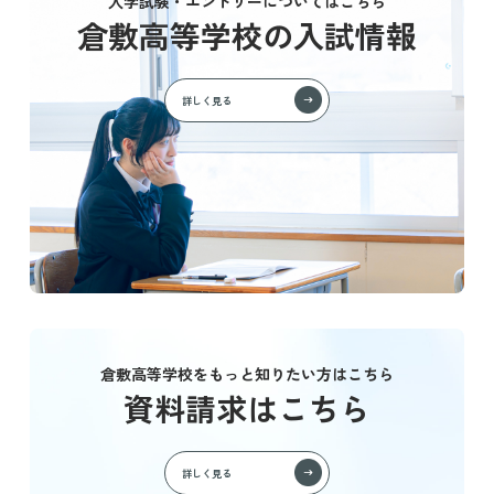
入学試験・エントリーについてはこちら
倉敷高等学校の入試情報
詳しく見る
倉敷高等学校をもっと知りたい方はこちら
資料請求はこちら
詳しく見る