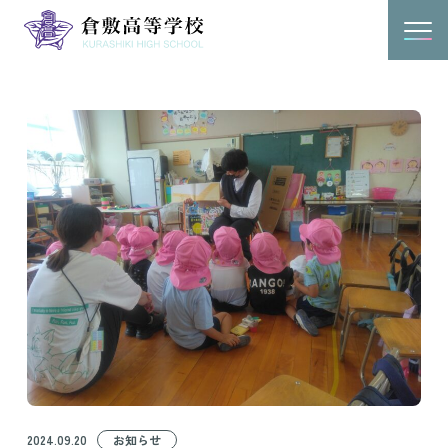
2024.09.20
お知らせ