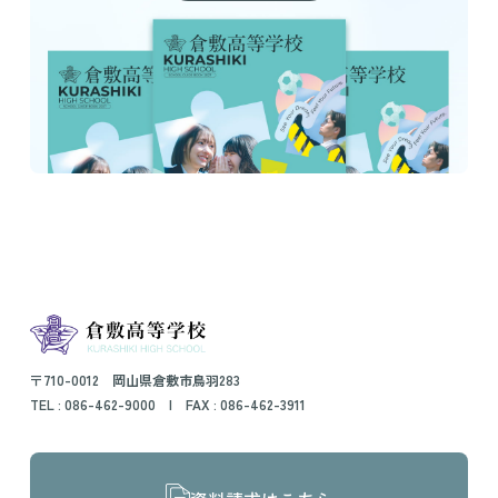
〒710-0012 岡山県倉敷市鳥羽283
TEL :
086-462-9000
| FAX : 086-462-3911